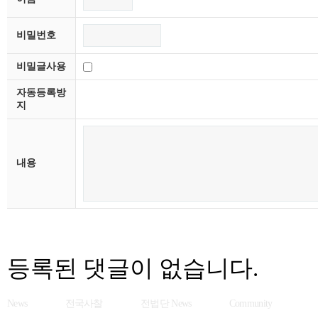
비밀번호
비밀글사용
자동등록방
지
내용
등록된 댓글이 없습니다.
News
전국사찰
전법단 News
Community