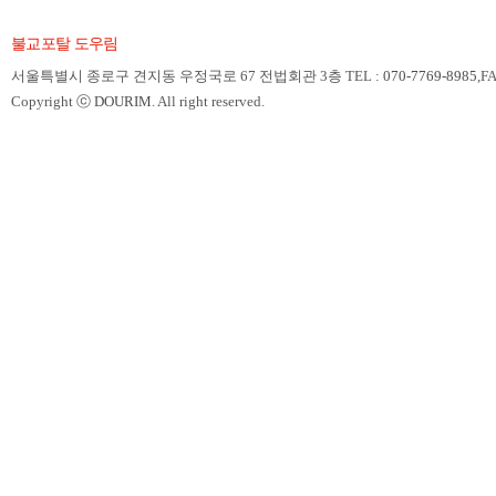
불교포탈 도우림
서울특별시 종로구 견지동 우정국로 67 전법회관 3층 TEL :
070-7769-8985
,F
Copyright ⓒ
DOURIM
. All right reserved.