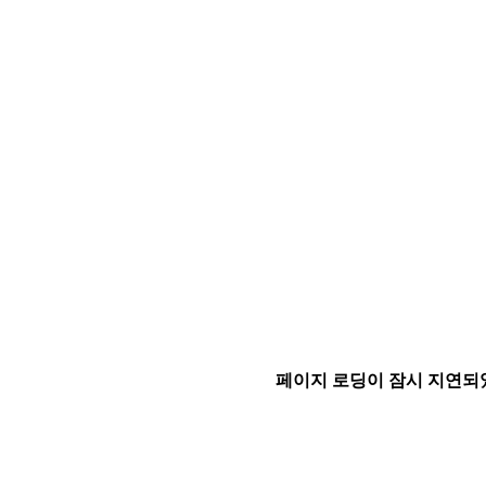
페이지 로딩이 잠시 지연되었