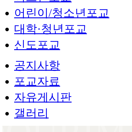
어린이/청소년포교
대학·청년포교
신도포교
공지사항
포교자료
자유게시판
갤러리