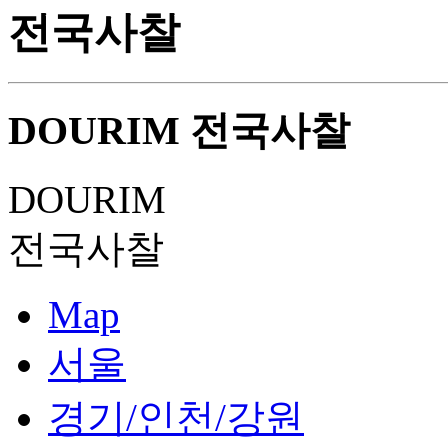
전국사찰
DOURIM
전국사찰
DOURIM
전국사찰
Map
서울
경기/인천/강원