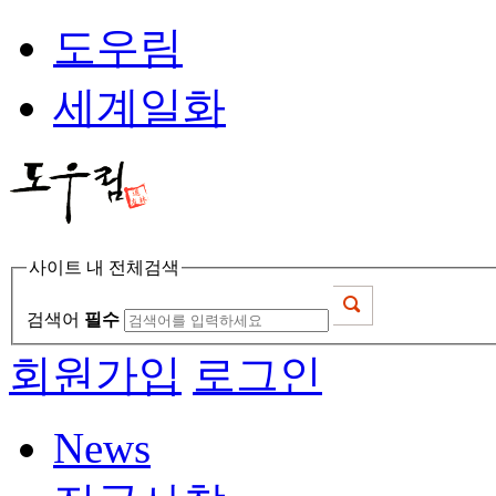
도우림
세계일화
사이트 내 전체검색
검색어
필수
회원가입
로그인
News