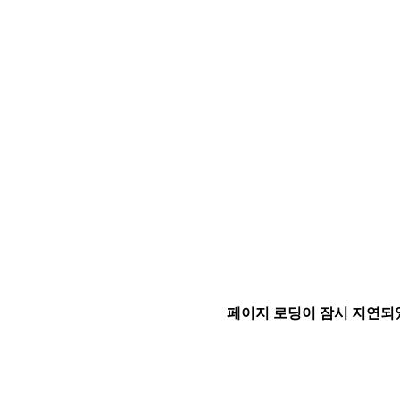
페이지 로딩이 잠시 지연되었