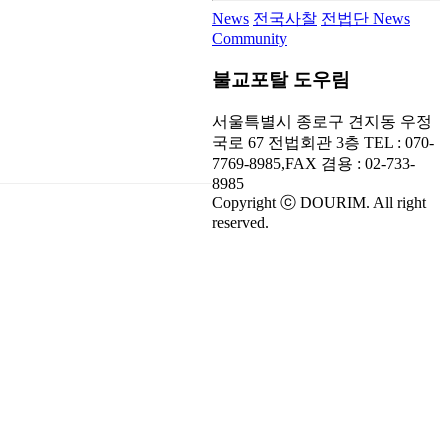
News
전국사찰
전법단 News
Community
불교포탈 도우림
서울특별시 종로구 견지동 우정
국로 67 전법회관 3층 TEL :
070-
7769-8985
,FAX 겸용 :
02-733-
8985
Copyright ⓒ
DOURIM
. All right
reserved.