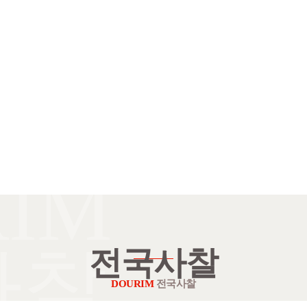
IM
사찰
전국사찰
DOURIM
전국사찰