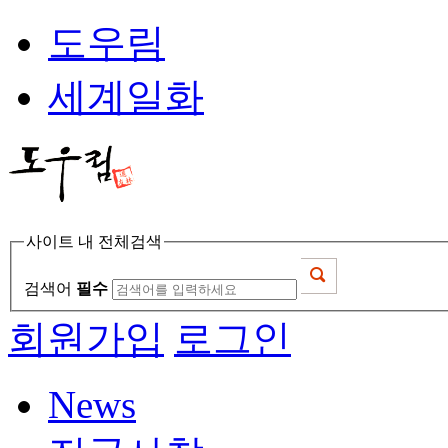
도우림
세계일화
사이트 내 전체검색
검색어
필수
회원가입
로그인
News