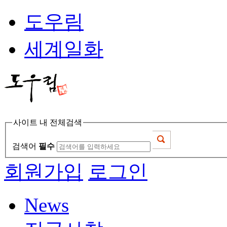
도우림
세계일화
사이트 내 전체검색
검색어
필수
회원가입
로그인
News