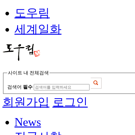
도우림
세계일화
사이트 내 전체검색
검색어
필수
회원가입
로그인
News