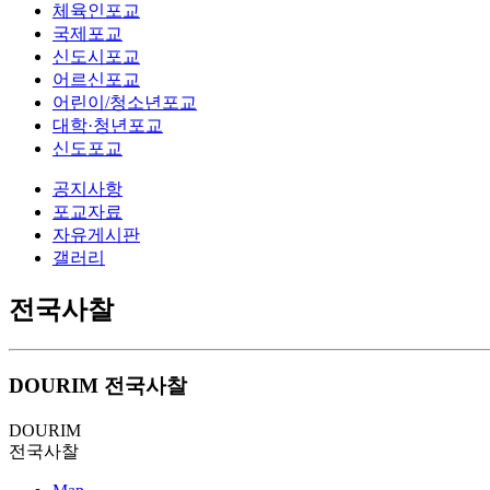
체육인포교
국제포교
신도시포교
어르신포교
어린이/청소년포교
대학·청년포교
신도포교
공지사항
포교자료
자유게시판
갤러리
전국사찰
DOURIM
전국사찰
DOURIM
전국사찰