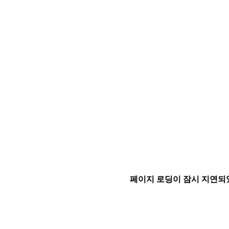
페이지 로딩이 잠시 지연되었